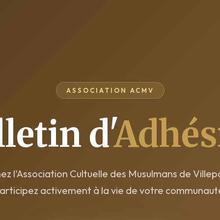
ASSOCIATION ACMV
letin d'
Adhés
ez l'Association Cultuelle des Musulmans de Villepa
articipez activement à la vie de votre communaut