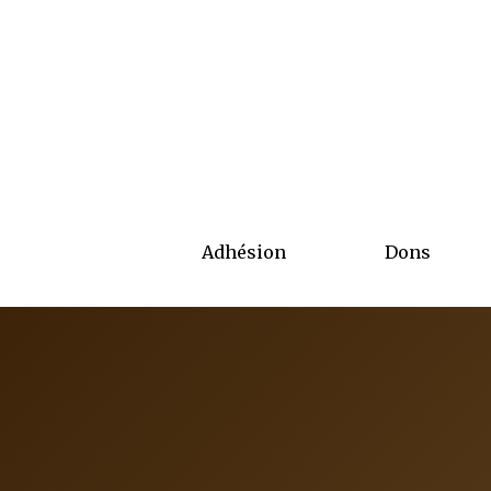
Adhésion
Dons