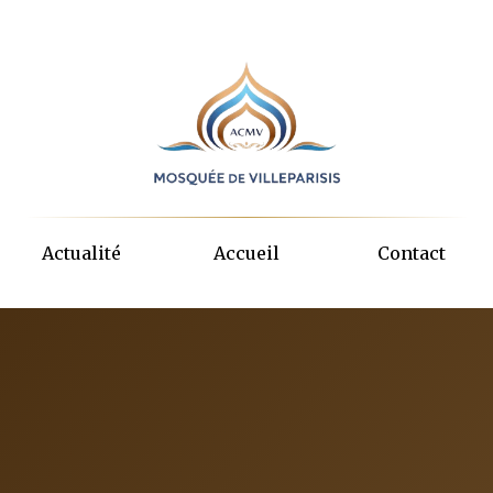
Actualité
Accueil
Contact