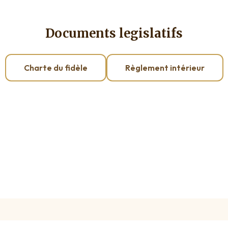
Documents legislatifs
Charte du fidèle
Règlement intérieur