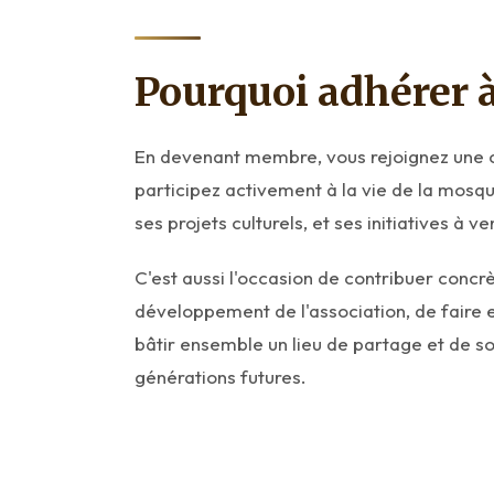
Pourquoi adhérer à 
En devenant membre, vous rejoignez un
participez activement à la vie de la mos
ses projets culturels, et ses initiatives à v
C'est aussi l'occasion de contribuer conc
développement de l'association, de faire 
bâtir ensemble un lieu de partage et de so
générations futures.