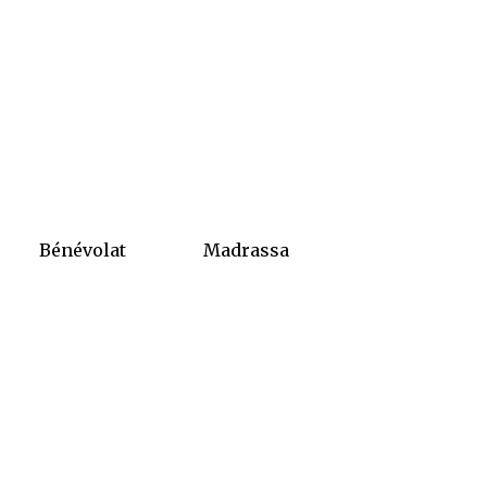
Bénévolat
Madrassa