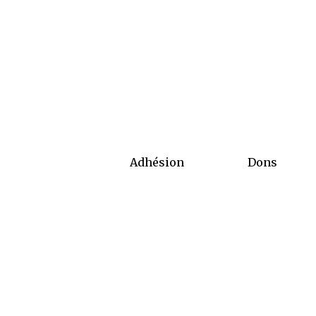
Adhésion
Dons