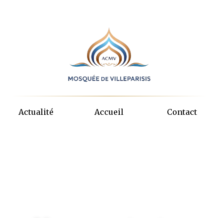
Actualité
Accueil
Contact