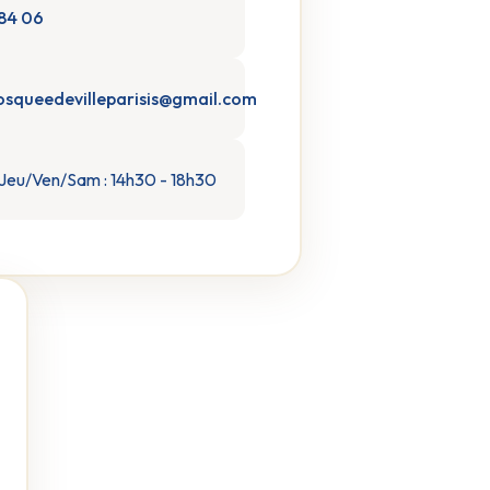
 84 06
squeedevilleparisis@gmail.com
Jeu/Ven/Sam : 14h30 - 18h30