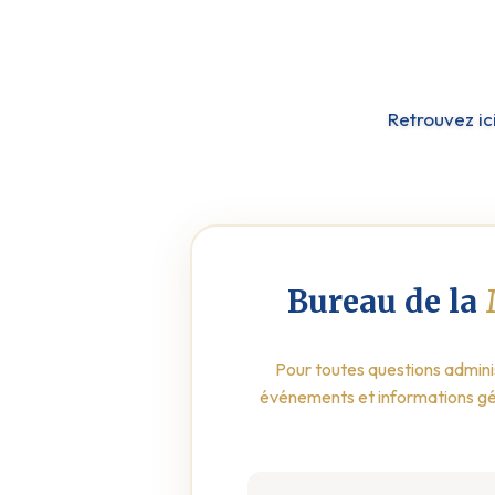
Retrouvez ic
Bureau de la
Pour toutes questions adminis
événements et informations gé